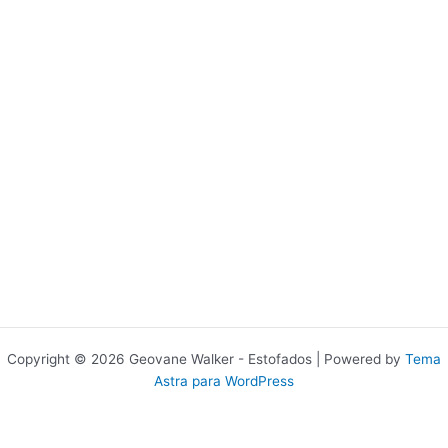
Copyright © 2026 Geovane Walker - Estofados | Powered by
Tema
Astra para WordPress