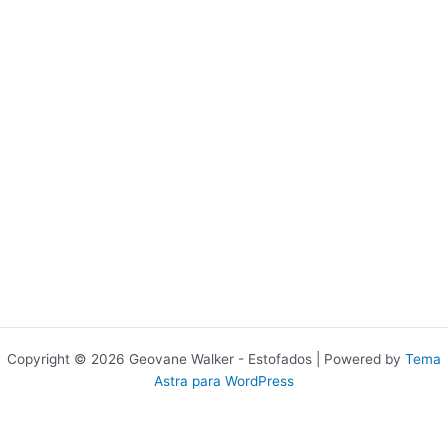
Copyright © 2026 Geovane Walker - Estofados | Powered by
Tema
Astra para WordPress