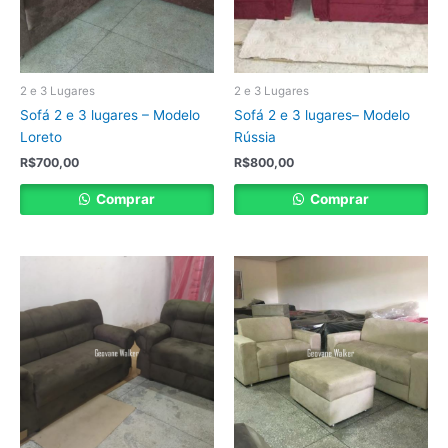
2 e 3 Lugares
2 e 3 Lugares
Sofá 2 e 3 lugares – Modelo
Sofá 2 e 3 lugares– Modelo
Loreto
Rússia
R$
700,00
R$
800,00
Comprar
Comprar