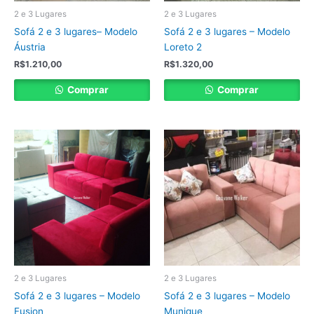
2 e 3 Lugares
2 e 3 Lugares
Sofá 2 e 3 lugares– Modelo
Sofá 2 e 3 lugares – Modelo
Áustria
Loreto 2
R$
1.210,00
R$
1.320,00
Comprar
Comprar
2 e 3 Lugares
2 e 3 Lugares
Sofá 2 e 3 lugares – Modelo
Sofá 2 e 3 lugares – Modelo
Fusion
Munique