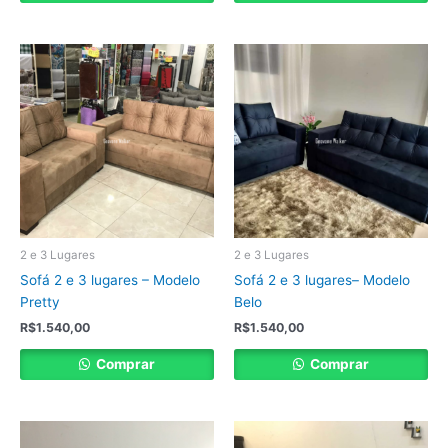
2 e 3 Lugares
2 e 3 Lugares
Sofá 2 e 3 lugares – Modelo
Sofá 2 e 3 lugares– Modelo
Pretty
Belo
R$
1.540,00
R$
1.540,00
Comprar
Comprar