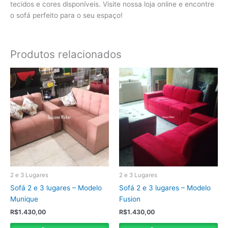
tecidos e cores disponíveis. Visite nossa loja online e encontre
o sofá perfeito para o seu espaço!
Produtos relacionados
2 e 3 Lugares
2 e 3 Lugares
Sofá 2 e 3 lugares – Modelo
Sofá 2 e 3 lugares – Modelo
Munique
Fusion
R$
1.430,00
R$
1.430,00