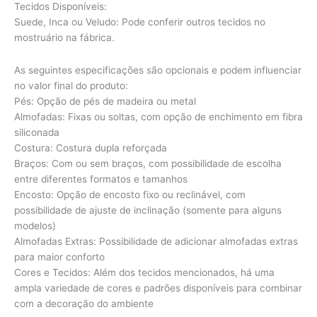
Tecidos Disponíveis:
Suede, Inca ou Veludo: Pode conferir outros tecidos no
mostruário na fábrica.
As seguintes especificações são opcionais e podem influenciar
no valor final do produto:
Pés: Opção de pés de madeira ou metal
Almofadas: Fixas ou soltas, com opção de enchimento em fibra
siliconada
Costura: Costura dupla reforçada
Braços: Com ou sem braços, com possibilidade de escolha
entre diferentes formatos e tamanhos
Encosto: Opção de encosto fixo ou reclinável, com
possibilidade de ajuste de inclinação (somente para alguns
modelos)
Almofadas Extras: Possibilidade de adicionar almofadas extras
para maior conforto
Cores e Tecidos: Além dos tecidos mencionados, há uma
ampla variedade de cores e padrões disponíveis para combinar
com a decoração do ambiente