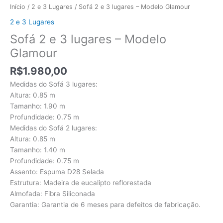
Início
/
2 e 3 Lugares
/ Sofá 2 e 3 lugares – Modelo Glamour
2 e 3 Lugares
Sofá 2 e 3 lugares – Modelo
Glamour
R$
1.980,00
Medidas do Sofá 3 lugares:
Altura: 0.85 m
Tamanho: 1.90 m
Profundidade: 0.75 m
Medidas do Sofá 2 lugares:
Altura: 0.85 m
Tamanho: 1.40 m
Profundidade: 0.75 m
Assento: Espuma D28 Selada
Estrutura: Madeira de eucalipto reflorestada
Almofada: Fibra Siliconada
Garantia: Garantia de 6 meses para defeitos de fabricação.