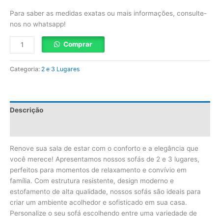
Para saber as medidas exatas ou mais informações, consulte-
nos no whatsapp!
Comprar
Categoria:
2 e 3 Lugares
Descrição
Avaliações (0)
Renove sua sala de estar com o conforto e a elegância que
você merece! Apresentamos nossos sofás de 2 e 3 lugares,
perfeitos para momentos de relaxamento e convívio em
família. Com estrutura resistente, design moderno e
estofamento de alta qualidade, nossos sofás são ideais para
criar um ambiente acolhedor e sofisticado em sua casa.
Personalize o seu sofá escolhendo entre uma variedade de