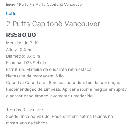
Início
/
Puffs
/ 2 Puffs Capitonê Vancouver
Puffs
2 Puffs Capitonê Vancouver
R$
580,00
Medidas do Puff:
Altura: 0.50m
Diametro: 0.45 m
Espuma: D28 Selada
Estrutura: Madeira de eucalipto reflorestada
Necessita de montagem: Não
Garantia: Garantia de 6 meses para defeitos de fabricação.
Recomendação de Limpeza: Aplicar espuma magica em spray
e passar pano branco levemente umedecido.
Tecidos Disponíveis:
Suede, Inca ou Veludo: Pode conferir outros tecidos no
mostruário na fábrica.