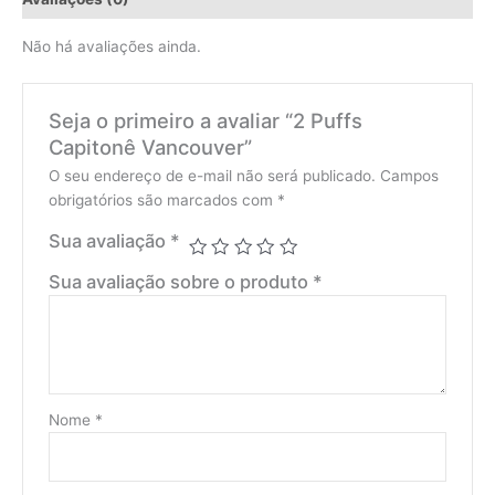
Não há avaliações ainda.
Seja o primeiro a avaliar “2 Puffs
Capitonê Vancouver”
O seu endereço de e-mail não será publicado.
Campos
obrigatórios são marcados com
*
Sua avaliação
*
Sua avaliação sobre o produto
*
Nome
*