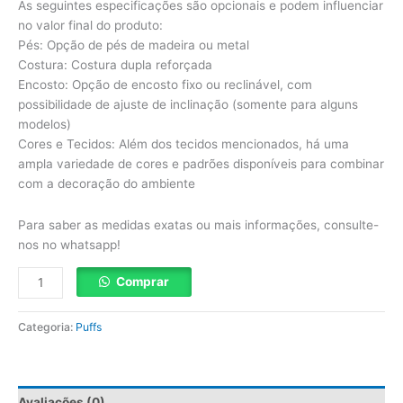
As seguintes especificações são opcionais e podem influenciar
no valor final do produto:
Pés: Opção de pés de madeira ou metal
Costura: Costura dupla reforçada
Encosto: Opção de encosto fixo ou reclinável, com
possibilidade de ajuste de inclinação (somente para alguns
modelos)
Cores e Tecidos: Além dos tecidos mencionados, há uma
ampla variedade de cores e padrões disponíveis para combinar
com a decoração do ambiente
Para saber as medidas exatas ou mais informações, consulte-
nos no whatsapp!
Comprar
Categoria:
Puffs
Avaliações (0)