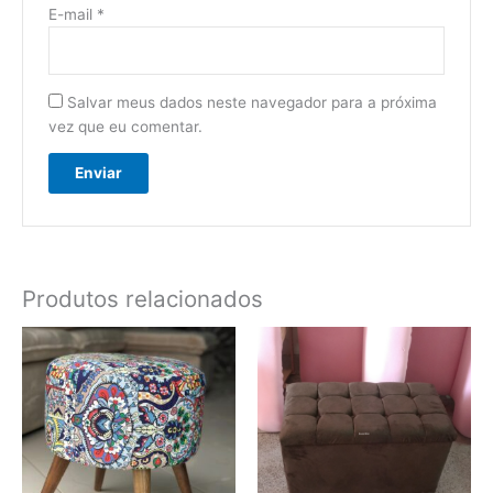
E-mail
*
Salvar meus dados neste navegador para a próxima
vez que eu comentar.
Produtos relacionados