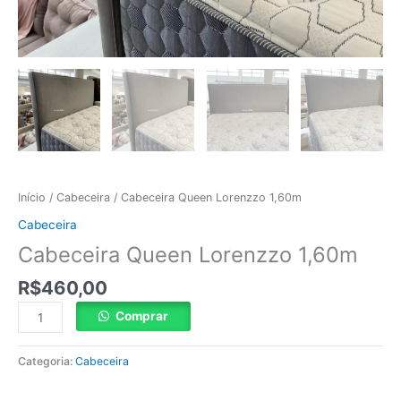
Início
/
Cabeceira
/ Cabeceira Queen Lorenzzo 1,60m
Cabeceira
Cabeceira Queen Lorenzzo 1,60m
R$
460,00
Comprar
Categoria:
Cabeceira