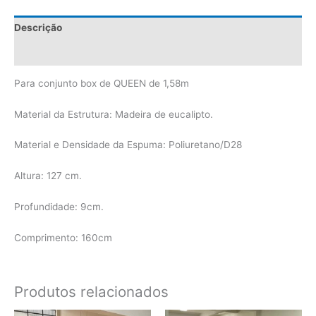
Descrição
Avaliações (0)
Para conjunto box de QUEEN de 1,58m
Material da Estrutura: Madeira de eucalipto.
Material e Densidade da Espuma: Poliuretano/D28
Altura: 127 cm.
Profundidade: 9cm.
Comprimento: 160cm
Produtos relacionados