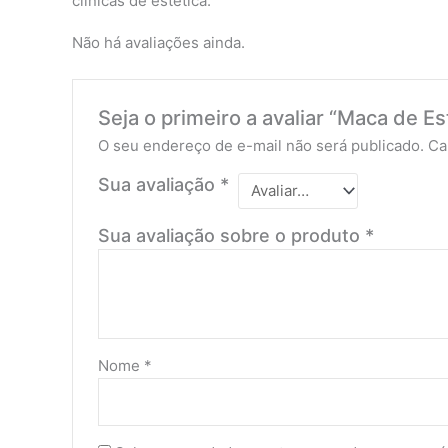
clínicas de estética.
Não há avaliações ainda.
Seja o primeiro a avaliar “Maca de E
O seu endereço de e-mail não será publicado.
Ca
Sua avaliação
*
Sua avaliação sobre o produto
*
Nome
*