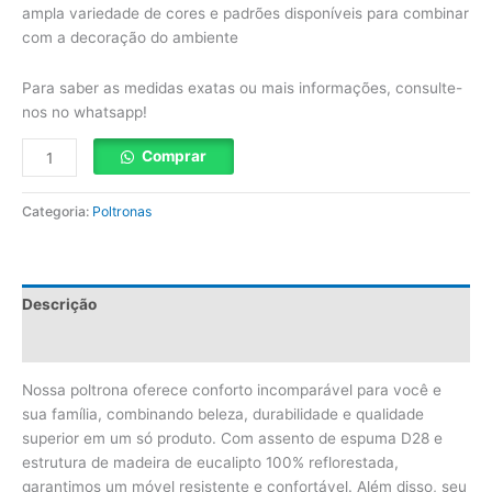
ampla variedade de cores e padrões disponíveis para combinar
com a decoração do ambiente
Para saber as medidas exatas ou mais informações, consulte-
nos no whatsapp!
Comprar
Categoria:
Poltronas
Descrição
Avaliações (0)
Nossa poltrona oferece conforto incomparável para você e
sua família, combinando beleza, durabilidade e qualidade
superior em um só produto. Com assento de espuma D28 e
estrutura de madeira de eucalipto 100% reflorestada,
garantimos um móvel resistente e confortável. Além disso, seu