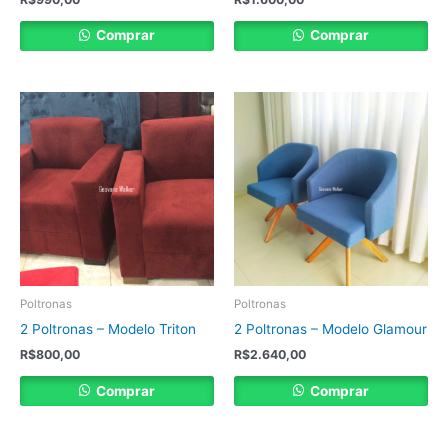
Comprar
Comprar
Poltronas
Poltronas
2 Poltronas – Modelo Triton
2 Poltronas – Modelo Glamour
R$
800,00
R$
2.640,00
Comprar
Comprar