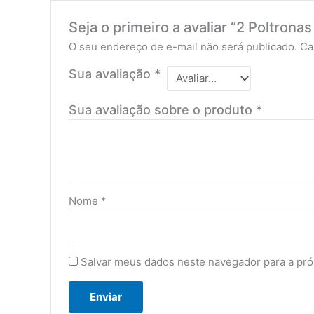
Seja o primeiro a avaliar “2 Poltrona
O seu endereço de e-mail não será publicado.
Ca
Sua avaliação
*
Sua avaliação sobre o produto
*
Nome
*
Salvar meus dados neste navegador para a pró