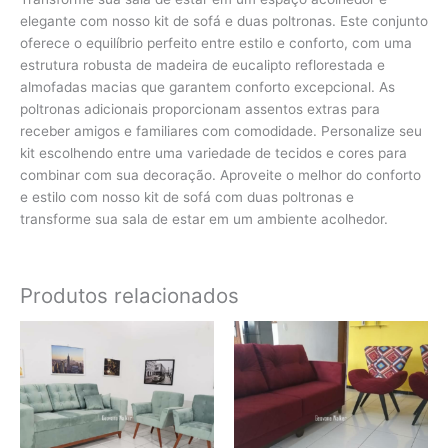
elegante com nosso kit de sofá e duas poltronas. Este conjunto
oferece o equilíbrio perfeito entre estilo e conforto, com uma
estrutura robusta de madeira de eucalipto reflorestada e
almofadas macias que garantem conforto excepcional. As
poltronas adicionais proporcionam assentos extras para
receber amigos e familiares com comodidade. Personalize seu
kit escolhendo entre uma variedade de tecidos e cores para
combinar com sua decoração. Aproveite o melhor do conforto
e estilo com nosso kit de sofá com duas poltronas e
transforme sua sala de estar em um ambiente acolhedor.
Produtos relacionados