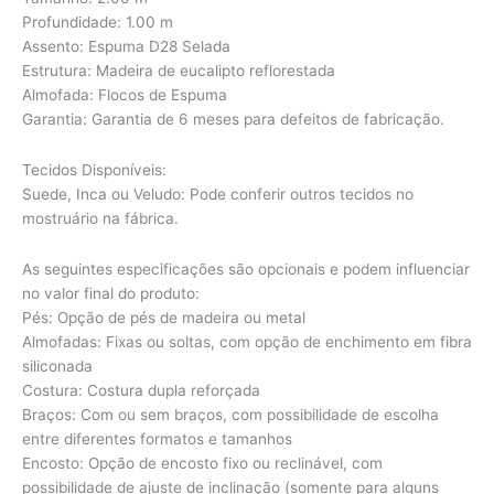
Profundidade: 1.00 m
Assento: Espuma D28 Selada
Estrutura: Madeira de eucalipto reflorestada
Almofada: Flocos de Espuma
Garantia: Garantia de 6 meses para defeitos de fabricação.
Tecidos Disponíveis:
Suede, Inca ou Veludo: Pode conferir outros tecidos no
mostruário na fábrica.
As seguintes especificações são opcionais e podem influenciar
no valor final do produto:
Pés: Opção de pés de madeira ou metal
Almofadas: Fixas ou soltas, com opção de enchimento em fibra
siliconada
Costura: Costura dupla reforçada
Braços: Com ou sem braços, com possibilidade de escolha
entre diferentes formatos e tamanhos
Encosto: Opção de encosto fixo ou reclinável, com
possibilidade de ajuste de inclinação (somente para alguns