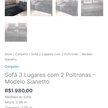
Início
/
Conjunto
/ Sofá 3 Lugares com 2 Poltronas – Modelo
Sianetto
Conjunto
Sofá 3 Lugares com 2 Poltronas –
Modelo Sianetto
R$
1.980,00
Medidas do Sofá:
Altura: 0.86 m
Tamanho: 2.00 m