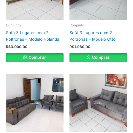
Conjunto
Conjunto
Sofá 3 Lugares com 2
Sofá 3 Lugares com 2
Poltronas – Modelo Holanda
Poltronas – Modelo Otto
R$
3.000,00
R$
1.980,00
Comprar
Comprar