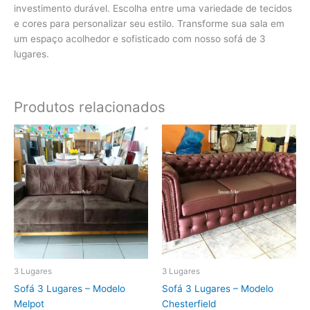
investimento durável. Escolha entre uma variedade de tecidos
e cores para personalizar seu estilo. Transforme sua sala em
um espaço acolhedor e sofisticado com nosso sofá de 3
lugares.
Produtos relacionados
3 Lugares
3 Lugares
Sofá 3 Lugares – Modelo
Sofá 3 Lugares – Modelo
Melpot
Chesterfield