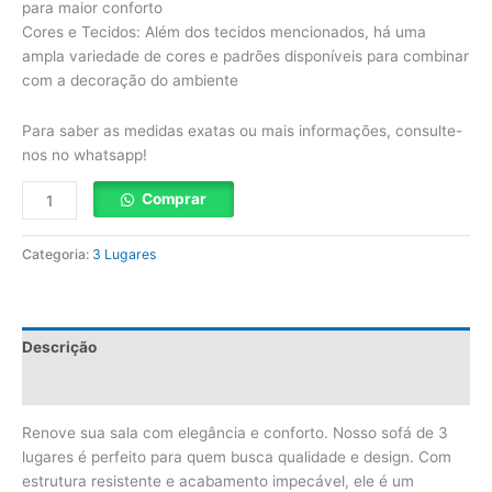
para maior conforto
Cores e Tecidos: Além dos tecidos mencionados, há uma
ampla variedade de cores e padrões disponíveis para combinar
com a decoração do ambiente
Para saber as medidas exatas ou mais informações, consulte-
nos no whatsapp!
Comprar
Categoria:
3 Lugares
Descrição
Avaliações (0)
Renove sua sala com elegância e conforto. Nosso sofá de 3
lugares é perfeito para quem busca qualidade e design. Com
estrutura resistente e acabamento impecável, ele é um