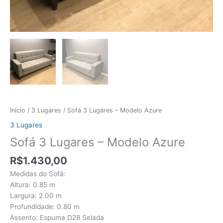
Início
/
3 Lugares
/ Sofá 3 Lugares – Modelo Azure
3 Lugares
Sofá 3 Lugares – Modelo Azure
R$
1.430,00
Medidas do Sofá:
Altura: 0.85 m
Largura: 2.00 m
Profundidade: 0.80 m
Assento: Espuma D28 Selada