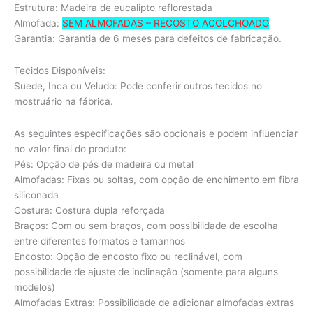
Estrutura: Madeira de eucalipto reflorestada
Almofada:
SEM ALMOFADAS – RECOSTO ACOLCHOADO
Garantia: Garantia de 6 meses para defeitos de fabricação.
Tecidos Disponíveis:
Suede, Inca ou Veludo: Pode conferir outros tecidos no
mostruário na fábrica.
As seguintes especificações são opcionais e podem influenciar
no valor final do produto:
Pés: Opção de pés de madeira ou metal
Almofadas: Fixas ou soltas, com opção de enchimento em fibra
siliconada
Costura: Costura dupla reforçada
Braços: Com ou sem braços, com possibilidade de escolha
entre diferentes formatos e tamanhos
Encosto: Opção de encosto fixo ou reclinável, com
possibilidade de ajuste de inclinação (somente para alguns
modelos)
Almofadas Extras: Possibilidade de adicionar almofadas extras