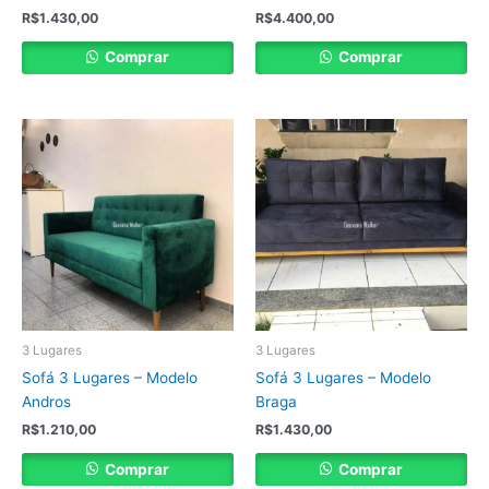
R$
1.430,00
R$
4.400,00
Comprar
Comprar
3 Lugares
3 Lugares
Sofá 3 Lugares – Modelo
Sofá 3 Lugares – Modelo
Andros
Braga
R$
1.210,00
R$
1.430,00
Comprar
Comprar