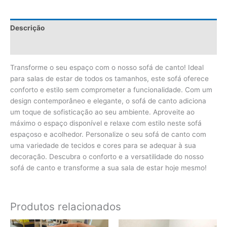
Descrição
Avaliações (0)
Transforme o seu espaço com o nosso sofá de canto! Ideal
para salas de estar de todos os tamanhos, este sofá oferece
conforto e estilo sem comprometer a funcionalidade. Com um
design contemporâneo e elegante, o sofá de canto adiciona
um toque de sofisticação ao seu ambiente. Aproveite ao
máximo o espaço disponível e relaxe com estilo neste sofá
espaçoso e acolhedor. Personalize o seu sofá de canto com
uma variedade de tecidos e cores para se adequar à sua
decoração. Descubra o conforto e a versatilidade do nosso
sofá de canto e transforme a sua sala de estar hoje mesmo!
Produtos relacionados