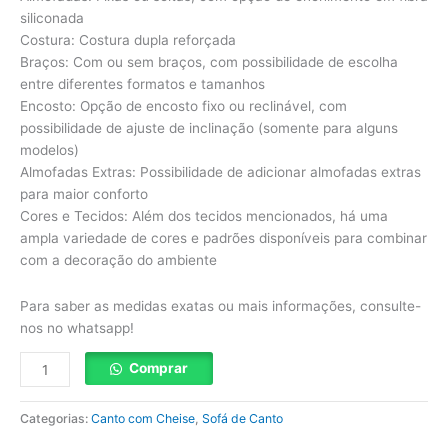
siliconada
Costura: Costura dupla reforçada
Braços: Com ou sem braços, com possibilidade de escolha
entre diferentes formatos e tamanhos
Encosto: Opção de encosto fixo ou reclinável, com
possibilidade de ajuste de inclinação (somente para alguns
modelos)
Almofadas Extras: Possibilidade de adicionar almofadas extras
para maior conforto
Cores e Tecidos: Além dos tecidos mencionados, há uma
ampla variedade de cores e padrões disponíveis para combinar
com a decoração do ambiente
Para saber as medidas exatas ou mais informações, consulte-
nos no whatsapp!
Comprar
Categorias:
Canto com Cheise
,
Sofá de Canto