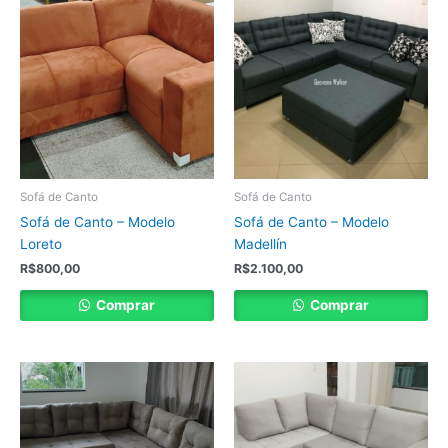
Sofá de Canto
Sofá de Canto
Sofá de Canto – Modelo
Sofá de Canto – Modelo
Loreto
Madellín
R$
800,00
R$
2.100,00
Comprar
Comprar