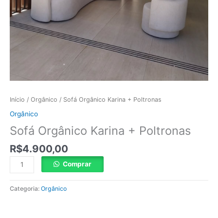
Início
/
Orgânico
/ Sofá Orgânico Karina + Poltronas
Orgânico
Sofá Orgânico Karina + Poltronas
R$
4.900,00
Comprar
Categoria:
Orgânico