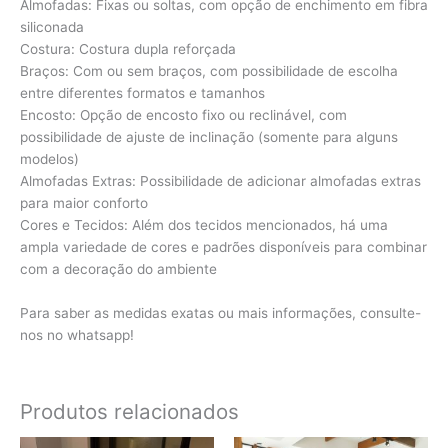
Almofadas: Fixas ou soltas, com opção de enchimento em fibra
siliconada
Costura: Costura dupla reforçada
Braços: Com ou sem braços, com possibilidade de escolha
entre diferentes formatos e tamanhos
Encosto: Opção de encosto fixo ou reclinável, com
possibilidade de ajuste de inclinação (somente para alguns
modelos)
Almofadas Extras: Possibilidade de adicionar almofadas extras
para maior conforto
Cores e Tecidos: Além dos tecidos mencionados, há uma
ampla variedade de cores e padrões disponíveis para combinar
com a decoração do ambiente
Para saber as medidas exatas ou mais informações, consulte-
nos no whatsapp!
Produtos relacionados