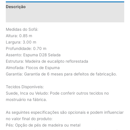
Descrição
Avaliações (0)
Medidas do Sofá:
Altura: 0.85 m
Largura: 3.00 m
Profundidade: 0.70 m
Assento: Espuma D28 Selada
Estrutura: Madeira de eucalipto reflorestada
Almofada: Flocos de Espuma
Garantia: Garantia de 6 meses para defeitos de fabricação.
Tecidos Disponíveis:
Suede, Inca ou Veludo: Pode conferir outros tecidos no
mostruário na fábrica.
As seguintes especificações são opcionais e podem influenciar
no valor final do produto:
Pés: Opção de pés de madeira ou metal