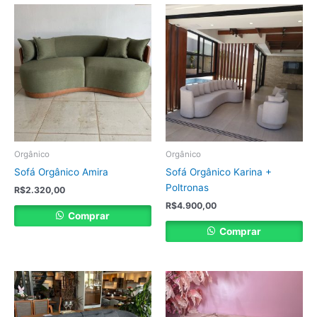
Orgânico
Orgânico
Sofá Orgânico Amira
Sofá Orgânico Karina +
Poltronas
R$
2.320,00
R$
4.900,00
Comprar
Comprar