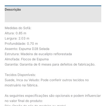
Descrição
Avaliações (0)
Medidas do Sofá:
Altura: 0.85 m
Largura: 2.03 m
Profundidade: 0.70 m
Assento: Espuma D28 Selada
Estrutura: Madeira de eucalipto reflorestada
Almofada: Flocos de Espuma
Garantia: Garantia de 6 meses para defeitos de fabricação.
Tecidos Disponíveis:
Suede, Inca ou Veludo: Pode conferir outros tecidos no
mostruário na fábrica.
As seguintes especificações são opcionais e podem influenciar
no valor final do produto: