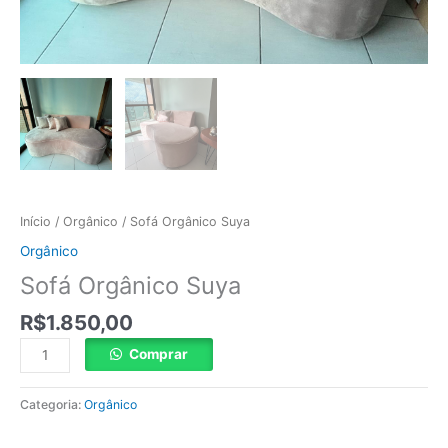
Início
/
Orgânico
/ Sofá Orgânico Suya
Orgânico
Sofá Orgânico Suya
R$
1.850,00
Comprar
Categoria:
Orgânico