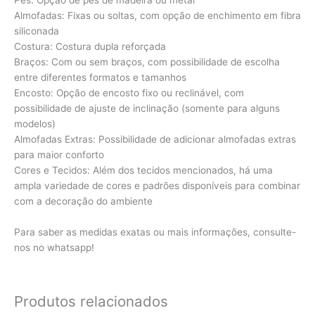
Pés: Opção de pés de madeira ou metal
Almofadas: Fixas ou soltas, com opção de enchimento em fibra
siliconada
Costura: Costura dupla reforçada
Braços: Com ou sem braços, com possibilidade de escolha
entre diferentes formatos e tamanhos
Encosto: Opção de encosto fixo ou reclinável, com
possibilidade de ajuste de inclinação (somente para alguns
modelos)
Almofadas Extras: Possibilidade de adicionar almofadas extras
para maior conforto
Cores e Tecidos: Além dos tecidos mencionados, há uma
ampla variedade de cores e padrões disponíveis para combinar
com a decoração do ambiente
Para saber as medidas exatas ou mais informações, consulte-
nos no whatsapp!
Produtos relacionados